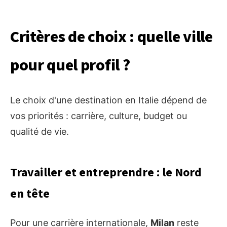
Critères de choix : quelle ville
pour quel profil ?
Le choix d'une destination en Italie dépend de
vos priorités : carrière, culture, budget ou
qualité de vie.
Travailler et entreprendre : le Nord
en tête
Pour une carrière internationale,
Milan
reste