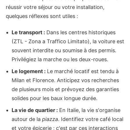
réussir votre séjour ou votre installation,
quelques réflexes sont utiles :
Le transport :
Dans les centres historiques
(ZTL - Zona a Traffico Limitato), la voiture est
souvent interdite ou soumise à des permis.
Privilégiez la marche ou les deux-roues.
Le logement :
Le marché locatif est tendu à
Milan et Florence. Anticipez vos recherches
de plusieurs mois et prévoyez des garanties
solides pour les baux longue durée.
La vie de quartier :
En Italie, la vie s'organise
autour de la
piazza
. Identifiez votre café local
et votre épicerie ; c'est par ces interactions