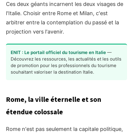
Ces deux géants incarnent les deux visages de
l'Italie. Choisir entre Rome et Milan, c'est
arbitrer entre la contemplation du passé et la
projection vers l'avenir.
ENIT : Le portail officiel du tourisme en Italie
—
Découvrez les ressources, les actualités et les outils
de promotion pour les professionnels du tourisme
souhaitant valoriser la destination Italie.
Rome, la ville éternelle et son
étendue colossale
Rome n'est pas seulement la capitale politique,