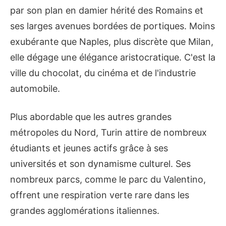
par son plan en damier hérité des Romains et
ses larges avenues bordées de portiques. Moins
exubérante que Naples, plus discrète que Milan,
elle dégage une élégance aristocratique. C'est la
ville du chocolat, du cinéma et de l'industrie
automobile.
Plus abordable que les autres grandes
métropoles du Nord, Turin attire de nombreux
étudiants et jeunes actifs grâce à ses
universités et son dynamisme culturel. Ses
nombreux parcs, comme le parc du Valentino,
offrent une respiration verte rare dans les
grandes agglomérations italiennes.