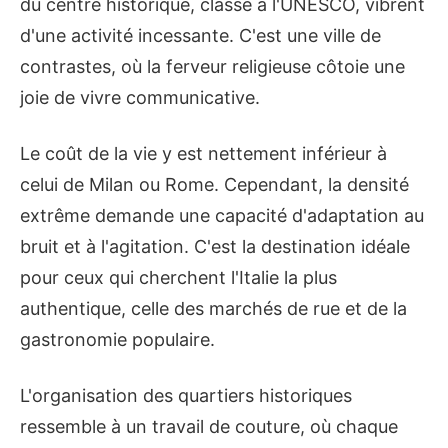
du centre historique, classé à l'UNESCO, vibrent
d'une activité incessante. C'est une ville de
contrastes, où la ferveur religieuse côtoie une
joie de vivre communicative.
Le coût de la vie y est nettement inférieur à
celui de Milan ou Rome. Cependant, la densité
extrême demande une capacité d'adaptation au
bruit et à l'agitation. C'est la destination idéale
pour ceux qui cherchent l'Italie la plus
authentique, celle des marchés de rue et de la
gastronomie populaire.
L'organisation des quartiers historiques
ressemble à un travail de couture, où chaque