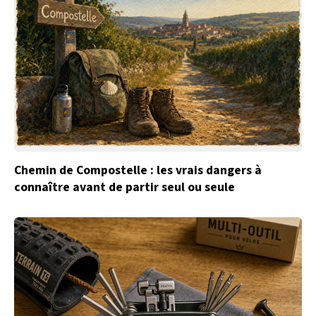
Chemin de Compostelle : les vrais dangers à
connaître avant de partir seul ou seule