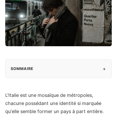
+
SOMMAIRE
L'Italie est une mosaïque de métropoles,
chacune possédant une identité si marquée
qu'elle semble former un pays à part entière.