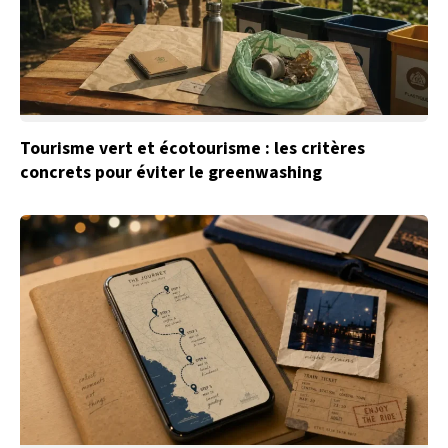
Tourisme vert et écotourisme : les critères
concrets pour éviter le greenwashing