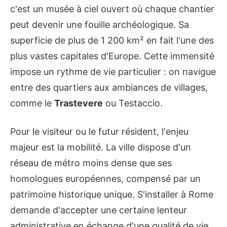
c'est un musée à ciel ouvert où chaque chantier
peut devenir une fouille archéologique. Sa
superficie de plus de 1 200 km² en fait l'une des
plus vastes capitales d'Europe. Cette immensité
impose un rythme de vie particulier : on navigue
entre des quartiers aux ambiances de villages,
comme le
Trastevere
ou Testaccio.
Pour le visiteur ou le futur résident, l'enjeu
majeur est la mobilité. La ville dispose d'un
réseau de métro moins dense que ses
homologues européennes, compensé par un
patrimoine historique unique. S'installer à Rome
demande d'accepter une certaine lenteur
administrative en échange d'une qualité de vie