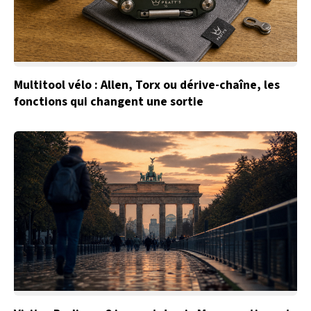
Multitool vélo : Allen, Torx ou dérive-chaîne, les
fonctions qui changent une sortie