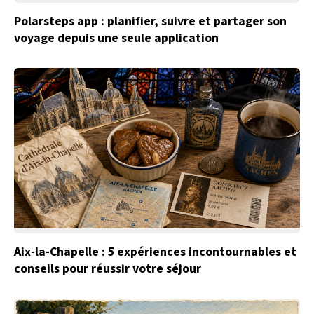
Polarsteps app : planifier, suivre et partager son
voyage depuis une seule application
Aix-la-Chapelle : 5 expériences incontournables et
conseils pour réussir votre séjour