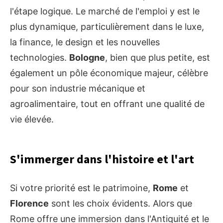
l'étape logique. Le marché de l'emploi y est le
plus dynamique, particulièrement dans le luxe,
la finance, le design et les nouvelles
technologies.
Bologne
, bien que plus petite, est
également un pôle économique majeur, célèbre
pour son industrie mécanique et
agroalimentaire, tout en offrant une qualité de
vie élevée.
S'immerger dans l'histoire et l'art
Si votre priorité est le patrimoine,
Rome
et
Florence
sont les choix évidents. Alors que
Rome offre une immersion dans l'Antiquité et le