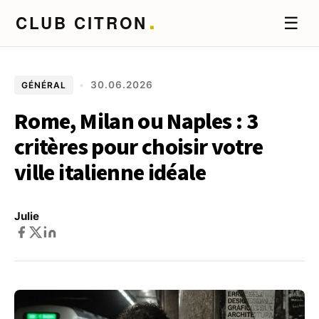
.
CLUB CITRON
☰
•
30.06.2026
GÉNÉRAL
Rome, Milan ou Naples : 3
critères pour choisir votre
ville italienne idéale
Julie