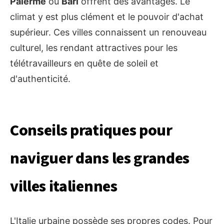
Palerme
ou
Bari
offrent des avantages. Le
climat y est plus clément et le pouvoir d'achat
supérieur. Ces villes connaissent un renouveau
culturel, les rendant attractives pour les
télétravailleurs en quête de soleil et
d'authenticité.
Conseils pratiques pour
naviguer dans les grandes
villes italiennes
L'Italie urbaine possède ses propres codes. Pour