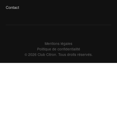
Contact
Mentions légales
Politique de confidentialité
© 2026 Club Citron. Tous droits réservés.