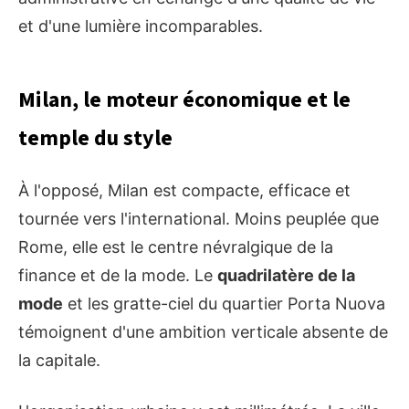
et d'une lumière incomparables.
Milan, le moteur économique et le
temple du style
À l'opposé, Milan est compacte, efficace et
tournée vers l'international. Moins peuplée que
Rome, elle est le centre névralgique de la
finance et de la mode. Le
quadrilatère de la
mode
et les gratte-ciel du quartier Porta Nuova
témoignent d'une ambition verticale absente de
la capitale.