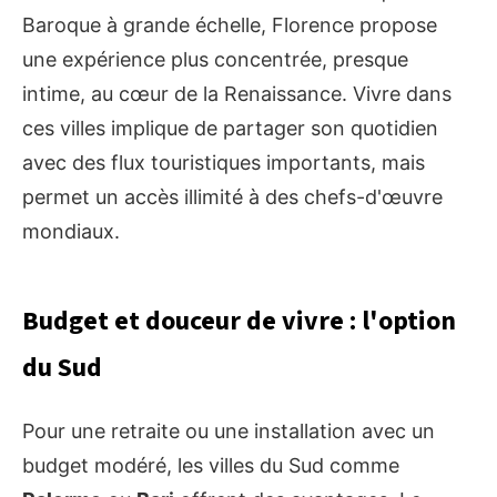
Baroque à grande échelle, Florence propose
une expérience plus concentrée, presque
intime, au cœur de la Renaissance. Vivre dans
ces villes implique de partager son quotidien
avec des flux touristiques importants, mais
permet un accès illimité à des chefs-d'œuvre
mondiaux.
Budget et douceur de vivre : l'option
du Sud
Pour une retraite ou une installation avec un
budget modéré, les villes du Sud comme