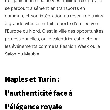
L'organisation urbaine y est millimétrée. La ville
se parcourt aisément en transports en
commun, et son intégration au réseau de trains
à grande vitesse en fait la porte d'entrée vers
l'Europe du Nord. C'est la ville des opportunités
professionnelles, où le calendrier est dicté par
les événements comme la Fashion Week ou le
Salon du Meuble.
Naples et Turin :
l'authenticité face à
l'élégance royale