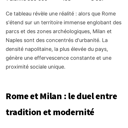
Ce tableau révèle une réalité : alors que Rome
s'étend sur un territoire immense englobant des
parcs et des zones archéologiques, Milan et
Naples sont des concentrés d'urbanité. La
densité napolitaine, la plus élevée du pays,
génère une effervescence constante et une
proximité sociale unique.
Rome et Milan : le duel entre
tradition et modernité