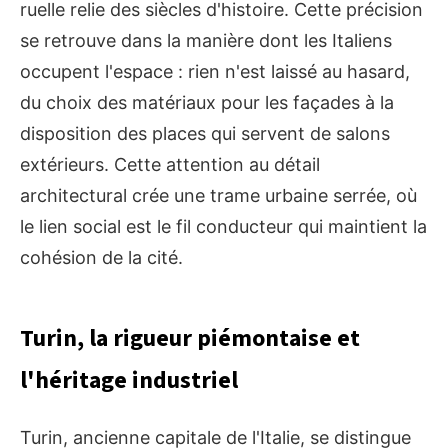
ruelle relie des siècles d'histoire. Cette précision
se retrouve dans la manière dont les Italiens
occupent l'espace : rien n'est laissé au hasard,
du choix des matériaux pour les façades à la
disposition des places qui servent de salons
extérieurs. Cette attention au détail
architectural crée une trame urbaine serrée, où
le lien social est le fil conducteur qui maintient la
cohésion de la cité.
Turin, la rigueur piémontaise et
l'héritage industriel
Turin, ancienne capitale de l'Italie, se distingue