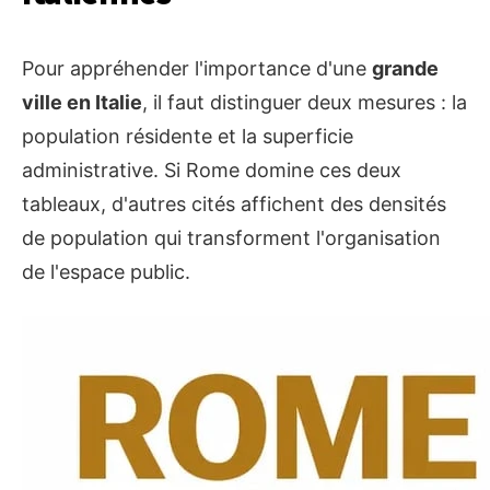
Pour appréhender l'importance d'une
grande
ville en Italie
, il faut distinguer deux mesures : la
population résidente et la superficie
administrative. Si Rome domine ces deux
tableaux, d'autres cités affichent des densités
de population qui transforment l'organisation
de l'espace public.