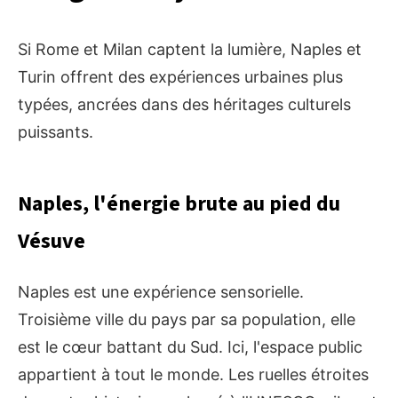
Si Rome et Milan captent la lumière, Naples et
Turin offrent des expériences urbaines plus
typées, ancrées dans des héritages culturels
puissants.
Naples, l'énergie brute au pied du
Vésuve
Naples est une expérience sensorielle.
Troisième ville du pays par sa population, elle
est le cœur battant du Sud. Ici, l'espace public
appartient à tout le monde. Les ruelles étroites