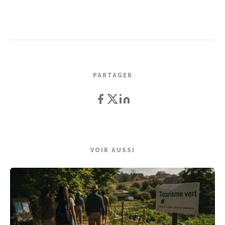
PARTAGER
VOIR AUSSI