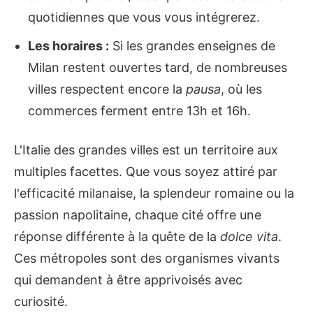
quotidiennes que vous vous intégrerez.
Les horaires :
Si les grandes enseignes de
Milan restent ouvertes tard, de nombreuses
villes respectent encore la
pausa
, où les
commerces ferment entre 13h et 16h.
L'Italie des grandes villes est un territoire aux
multiples facettes. Que vous soyez attiré par
l'efficacité milanaise, la splendeur romaine ou la
passion napolitaine, chaque cité offre une
réponse différente à la quête de la
dolce vita
.
Ces métropoles sont des organismes vivants
qui demandent à être apprivoisés avec
curiosité.