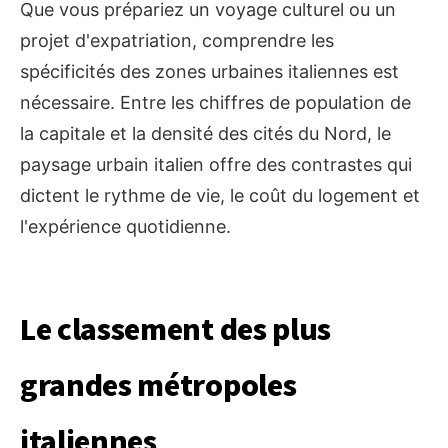
Que vous prépariez un voyage culturel ou un
projet d'expatriation, comprendre les
spécificités des zones urbaines italiennes est
nécessaire. Entre les chiffres de population de
la capitale et la densité des cités du Nord, le
paysage urbain italien offre des contrastes qui
dictent le rythme de vie, le coût du logement et
l'expérience quotidienne.
Le classement des plus
grandes métropoles
italiennes