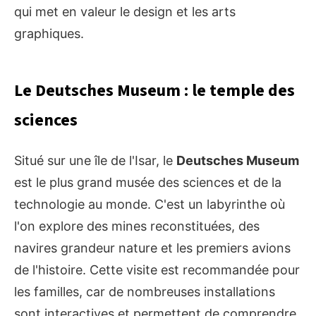
qui met en valeur le design et les arts
graphiques.
Le Deutsches Museum : le temple des
sciences
Situé sur une île de l'Isar, le
Deutsches Museum
est le plus grand musée des sciences et de la
technologie au monde. C'est un labyrinthe où
l'on explore des mines reconstituées, des
navires grandeur nature et les premiers avions
de l'histoire. Cette visite est recommandée pour
les familles, car de nombreuses installations
sont interactives et permettent de comprendre