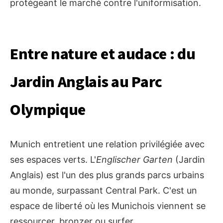
protégeant le marché contre l'uniformisation.
Entre nature et audace : du
Jardin Anglais au Parc
Olympique
Munich entretient une relation privilégiée avec
ses espaces verts. L'
Englischer Garten
(Jardin
Anglais) est l'un des plus grands parcs urbains
au monde, surpassant Central Park. C'est un
espace de liberté où les Munichois viennent se
ressourcer, bronzer ou surfer.