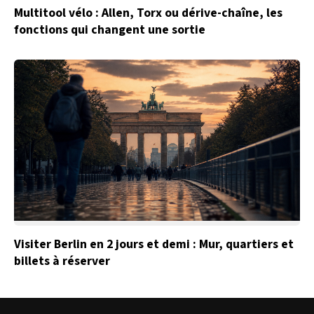
Multitool vélo : Allen, Torx ou dérive-chaîne, les
fonctions qui changent une sortie
Visiter Berlin en 2 jours et demi : Mur, quartiers et
billets à réserver