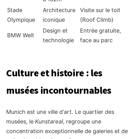
Stade
Architecture
Visite sur le toit
Olympique
iconique
(Roof Climb)
Design et
Entrée gratuite,
BMW Welt
technologie
face au parc
Culture et histoire : les
musées incontournables
Munich est une ville d'art. Le quartier des
musées, le
Kunstareal
, regroupe une
concentration exceptionnelle de galeries et de