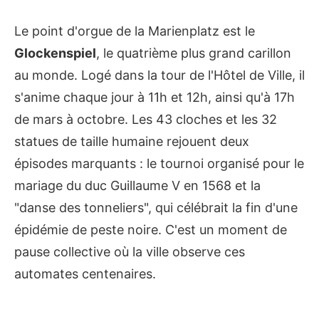
Le point d'orgue de la Marienplatz est le
Glockenspiel
, le quatrième plus grand carillon
au monde. Logé dans la tour de l'Hôtel de Ville, il
s'anime chaque jour à 11h et 12h, ainsi qu'à 17h
de mars à octobre. Les 43 cloches et les 32
statues de taille humaine rejouent deux
épisodes marquants : le tournoi organisé pour le
mariage du duc Guillaume V en 1568 et la
"danse des tonneliers", qui célébrait la fin d'une
épidémie de peste noire. C'est un moment de
pause collective où la ville observe ces
automates centenaires.