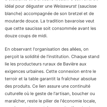
idéal pour déguster une
Weisswurst
(saucisse
blanche) accompagnée de son bretzel et de
moutarde douce. La tradition bavaroise veut
que cette saucisse soit consommée avant les
douze coups de midi.
En observant l'organisation des allées, on
perçoit la solidité de l'institution. Chaque stand
lie les producteurs ruraux de Bavière aux
exigences urbaines. Cette connexion entre le
terroir et la table garantit la fraîcheur absolue
des produits. Ce lien assure une continuité
culturelle où le geste de l'artisan, boucher ou
maraîcher, reste le pilier de l'économie locale,