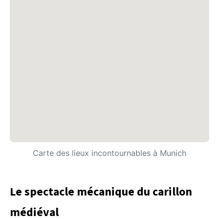
Carte des lieux incontournables à Munich
Le spectacle mécanique du carillon
médiéval