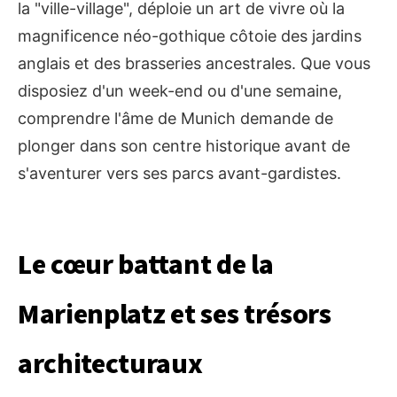
la "ville-village", déploie un art de vivre où la
magnificence néo-gothique côtoie des jardins
anglais et des brasseries ancestrales. Que vous
disposiez d'un week-end ou d'une semaine,
comprendre l'âme de Munich demande de
plonger dans son centre historique avant de
s'aventurer vers ses parcs avant-gardistes.
Le cœur battant de la
Marienplatz et ses trésors
architecturaux