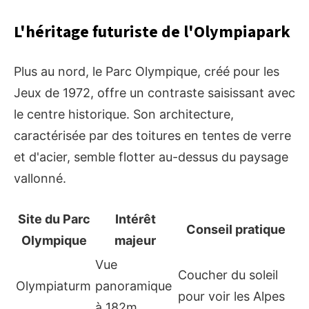
L'héritage futuriste de l'Olympiapark
Plus au nord, le Parc Olympique, créé pour les
Jeux de 1972, offre un contraste saisissant avec
le centre historique. Son architecture,
caractérisée par des toitures en tentes de verre
et d'acier, semble flotter au-dessus du paysage
vallonné.
Site du Parc
Intérêt
Conseil pratique
Olympique
majeur
Vue
Coucher du soleil
Olympiaturm
panoramique
pour voir les Alpes
à 182m