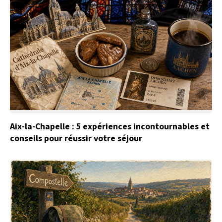
Aix-la-Chapelle : 5 expériences incontournables et
conseils pour réussir votre séjour