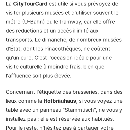
La
CityTourCard
est utile si vous prévoyez de
visiter plusieurs musées et d'utiliser souvent le
métro (U-Bahn) ou le tramway, car elle offre
des réductions et un accès illimité aux
transports. Le dimanche, de nombreux musées
d'État, dont les Pinacothèques, ne coûtent
qu'un euro. C'est l'occasion idéale pour une
visite culturelle à moindre frais, bien que
l'affluence soit plus élevée.
Concernant l'étiquette des brasseries, dans des
lieux comme la
Hofbräuhaus
, si vous voyez une
table avec un panneau "Stammtisch", ne vous y
installez pas : elle est réservée aux habitués.
Pour le reste, n'hésitez pas à partager votre