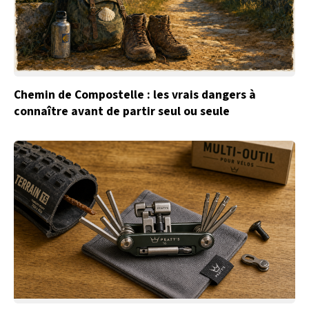
Chemin de Compostelle : les vrais dangers à
connaître avant de partir seul ou seule