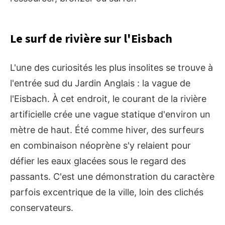
Le surf de rivière sur l'Eisbach
L'une des curiosités les plus insolites se trouve à
l'entrée sud du Jardin Anglais : la vague de
l'Eisbach. À cet endroit, le courant de la rivière
artificielle crée une vague statique d'environ un
mètre de haut. Été comme hiver, des surfeurs
en combinaison néoprène s'y relaient pour
défier les eaux glacées sous le regard des
passants. C'est une démonstration du caractère
parfois excentrique de la ville, loin des clichés
conservateurs.