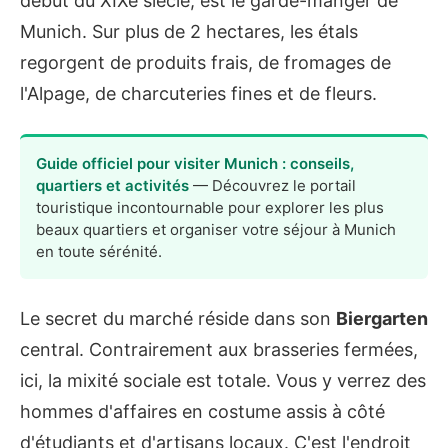
début du XIXe siècle, est le garde-manger de
Munich. Sur plus de 2 hectares, les étals
regorgent de produits frais, de fromages de
l'Alpage, de charcuteries fines et de fleurs.
Guide officiel pour visiter Munich : conseils,
quartiers et activités
— Découvrez le portail
touristique incontournable pour explorer les plus
beaux quartiers et organiser votre séjour à Munich
en toute sérénité.
Le secret du marché réside dans son
Biergarten
central. Contrairement aux brasseries fermées,
ici, la mixité sociale est totale. Vous y verrez des
hommes d'affaires en costume assis à côté
d'étudiants et d'artisans locaux. C'est l'endroit