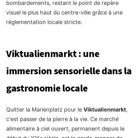
bombardements, restant le point de repère
visuel le plus haut du centre-ville grâce à une
réglementation locale stricte.
Viktualienmarkt : une
immersion sensorielle dans la
gastronomie locale
Quitter la Marienplatz pour le
Viktualienmarkt
,
c'est passer de la pierre à la vie. Ce marché
alimentaire à ciel ouvert, permanent depuis le