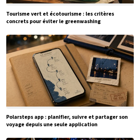
Tourisme vert et écotourisme : les critères
concrets pour éviter le greenwashing
Polarsteps app : planifier, suivre et partager son
voyage depuis une seule application