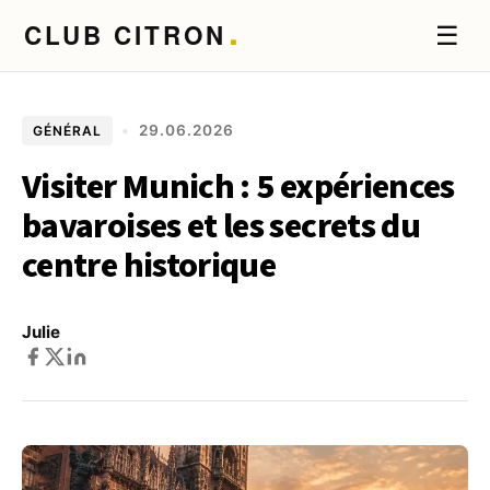
.
CLUB CITRON
☰
•
29.06.2026
GÉNÉRAL
Visiter Munich : 5 expériences
bavaroises et les secrets du
centre historique
Julie