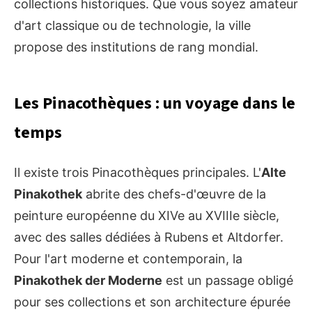
collections historiques. Que vous soyez amateur
d'art classique ou de technologie, la ville
propose des institutions de rang mondial.
Les Pinacothèques : un voyage dans le
temps
Il existe trois Pinacothèques principales. L'
Alte
Pinakothek
abrite des chefs-d'œuvre de la
peinture européenne du XIVe au XVIIIe siècle,
avec des salles dédiées à Rubens et Altdorfer.
Pour l'art moderne et contemporain, la
Pinakothek der Moderne
est un passage obligé
pour ses collections et son architecture épurée