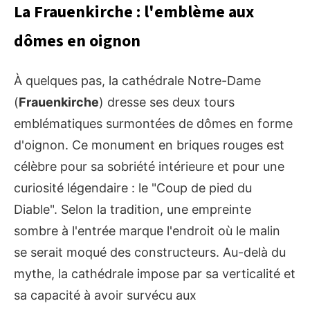
La Frauenkirche : l'emblème aux
dômes en oignon
À quelques pas, la cathédrale Notre-Dame
(
Frauenkirche
) dresse ses deux tours
emblématiques surmontées de dômes en forme
d'oignon. Ce monument en briques rouges est
célèbre pour sa sobriété intérieure et pour une
curiosité légendaire : le "Coup de pied du
Diable". Selon la tradition, une empreinte
sombre à l'entrée marque l'endroit où le malin
se serait moqué des constructeurs. Au-delà du
mythe, la cathédrale impose par sa verticalité et
sa capacité à avoir survécu aux