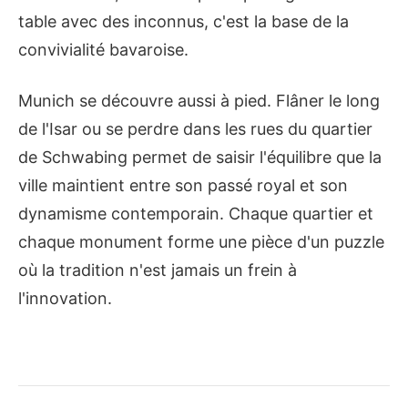
table avec des inconnus, c'est la base de la
convivialité bavaroise.
Munich se découvre aussi à pied. Flâner le long
de l'Isar ou se perdre dans les rues du quartier
de Schwabing permet de saisir l'équilibre que la
ville maintient entre son passé royal et son
dynamisme contemporain. Chaque quartier et
chaque monument forme une pièce d'un puzzle
où la tradition n'est jamais un frein à
l'innovation.