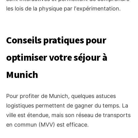
les lois de la physique par l'expérimentation.
Conseils pratiques pour
optimiser votre séjour à
Munich
Pour profiter de Munich, quelques astuces
logistiques permettent de gagner du temps. La
ville est étendue, mais son réseau de transports
en commun (MVV) est efficace.