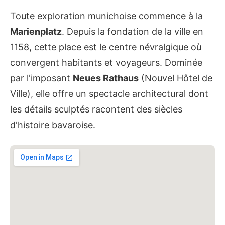
Toute exploration munichoise commence à la
Marienplatz
. Depuis la fondation de la ville en
1158, cette place est le centre névralgique où
convergent habitants et voyageurs. Dominée
par l'imposant
Neues Rathaus
(Nouvel Hôtel de
Ville), elle offre un spectacle architectural dont
les détails sculptés racontent des siècles
d'histoire bavaroise.