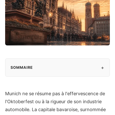
+
SOMMAIRE
Munich ne se résume pas à l'effervescence de
l'Oktoberfest ou à la rigueur de son industrie
automobile. La capitale bavaroise, surnommée