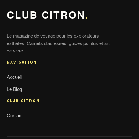
CLUB CITRON
.
Le magazine de voyage pour les explorateurs
esthètes. Carnets d'adresses, guides pointus et art
de vivre.
NAVIGATION
Accueil
Le Blog
CLUB CITRON
Contact