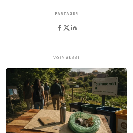
PARTAGER
VOIR AUSSI